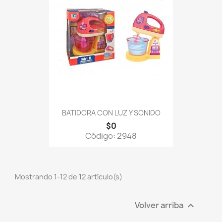
BATIDORA CON LUZ Y SONIDO
$0
Código: 2948
Mostrando 1-12 de 12 artículo(s)
Volver arriba
