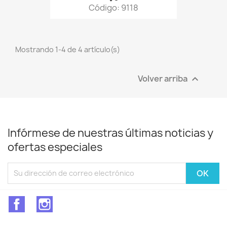
Código: 9118
Mostrando 1-4 de 4 artículo(s)
Volver arriba

Infórmese de nuestras últimas noticias y
ofertas especiales
Facebook
Instagram