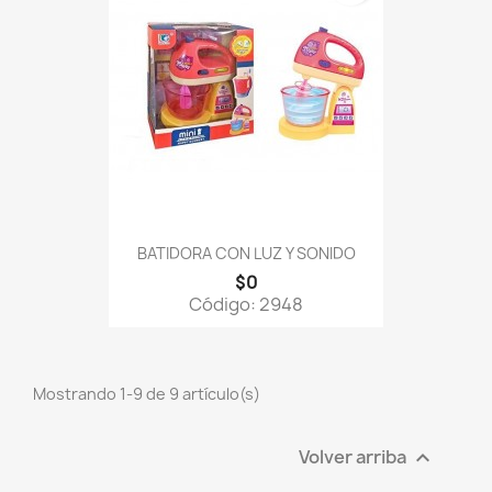
BATIDORA CON LUZ Y SONIDO
$0
Código: 2948
Mostrando 1-9 de 9 artículo(s)
Volver arriba
