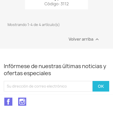
Código: 3112
Mostrando 1-4 de 4 artículo(s)
Volver arriba

Infórmese de nuestras últimas noticias y
ofertas especiales
Facebook
Instagram